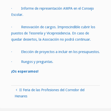
· Informe de representación AMPA en el Consejo
Escolar.
· Renovación de cargos. Imprescindible cubrir los
puestos de Tesorería y Vicepresidencia. En caso de
quedar desiertos, la Asociación no podrá continuar.
· Elección de proyectos a incluir en los presupuestos.
· Ruegos y preguntas.
¡Os esperamos!
II Feria de las Profesiones del Corredor del
Henares