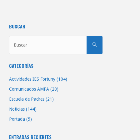
BUSCAR
Buscar:
BUSCAR
CATEGORÍAS
Actividades IES Fortuny
(104)
Comunicados AMPA
(28)
Escuela de Padres
(21)
Noticias
(144)
Portada
(5)
ENTRADAS RECIENTES