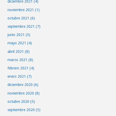
diciembre 2021
(4)
noviembre 2021
(1)
octubre 2021
(6)
septiembre 2021
(7)
junio 2021
(5)
mayo 2021
(4)
abril 2021
(8)
marzo 2021
(8)
febrero 2021
(4)
enero 2021
(7)
diciembre 2020
(6)
noviembre 2020
(8)
octubre 2020
(5)
septiembre 2020
(5)