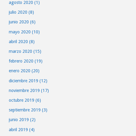
agosto 2020
(1)
julio 2020
(8)
junio 2020
(6)
mayo 2020
(10)
abril 2020
(8)
marzo 2020
(15)
febrero 2020
(19)
enero 2020
(20)
diciembre 2019
(12)
noviembre 2019
(17)
octubre 2019
(6)
septiembre 2019
(3)
junio 2019
(2)
abril 2019
(4)