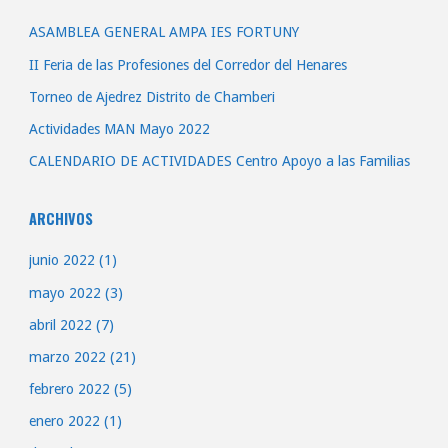
ASAMBLEA GENERAL AMPA IES FORTUNY
II Feria de las Profesiones del Corredor del Henares
Torneo de Ajedrez Distrito de Chamberi
Actividades MAN Mayo 2022
CALENDARIO DE ACTIVIDADES Centro Apoyo a las Familias
ARCHIVOS
junio 2022
(1)
mayo 2022
(3)
abril 2022
(7)
marzo 2022
(21)
febrero 2022
(5)
enero 2022
(1)