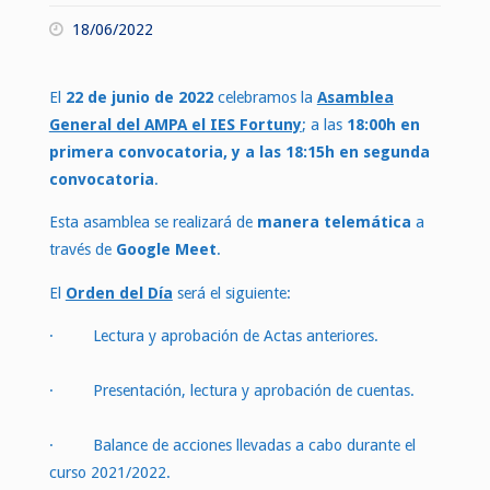
18/06/2022
El
22 de junio de 2022
celebramos la
Asamblea
General del AMPA el IES Fortuny
; a las
18:00h en
primera convocatoria, y a las 18:15h en segunda
convocatoria
.
Esta asamblea se realizará de
manera telemática
a
través de
Google Meet
.
El
Orden del Día
será el siguiente:
· Lectura y aprobación de Actas anteriores.
· Presentación, lectura y aprobación de cuentas.
· Balance de acciones llevadas a cabo durante el
curso 2021/2022.